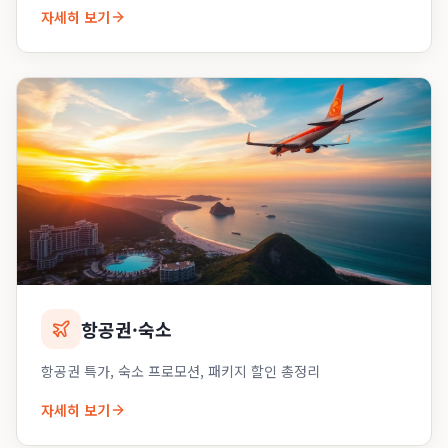
자세히 보기
항공권·숙소
항공권 특가, 숙소 프로모션, 패키지 할인 총정리
자세히 보기