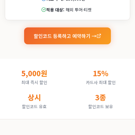
적용 대상:
해외 투어·티켓
할인코드 등록하고 예약하기 →
5,000원
15%
최대 즉시 할인
카드사 최대 할인
상시
3종
할인코드 유효
할인코드 보유