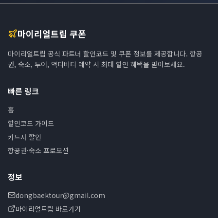
마이리얼트립 쿠폰
마이리얼트립 공식 파트너 할인코드 및 쿠폰 정보를 제공합니다. 항공
권, 숙소, 투어, 액티비티 예약 시 최대 할인 혜택을 받아보세요.
빠른 링크
홈
할인코드 가이드
카드사 할인
항공권·숙소 프로모션
정보
dongbaektour@gmail.com
마이리얼트립 바로가기