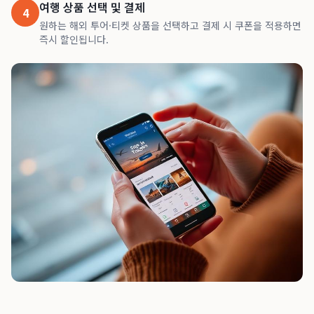
여행 상품 선택 및 결제
4
원하는 해외 투어·티켓 상품을 선택하고 결제 시 쿠폰을 적용하면
즉시 할인됩니다.