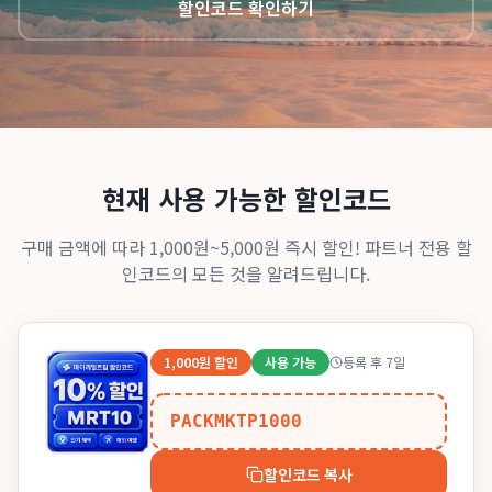
할인코드 확인하기
현재 사용 가능한 할인코드
구매 금액에 따라 1,000원~5,000원 즉시 할인! 파트너 전용 할
인코드의 모든 것을 알려드립니다.
1,000원
할인
사용 가능
등록 후 7일
PACKMKTP1000
할인코드 복사