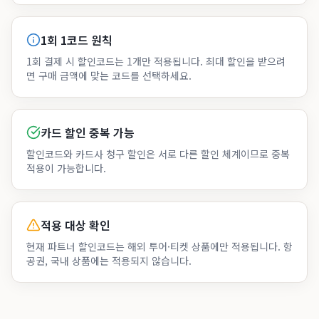
1회 1코드 원칙
1회 결제 시 할인코드는 1개만 적용됩니다. 최대 할인을 받으려
면 구매 금액에 맞는 코드를 선택하세요.
카드 할인 중복 가능
할인코드와 카드사 청구 할인은 서로 다른 할인 체계이므로 중복
적용이 가능합니다.
적용 대상 확인
현재 파트너 할인코드는 해외 투어·티켓 상품에만 적용됩니다. 항
공권, 국내 상품에는 적용되지 않습니다.