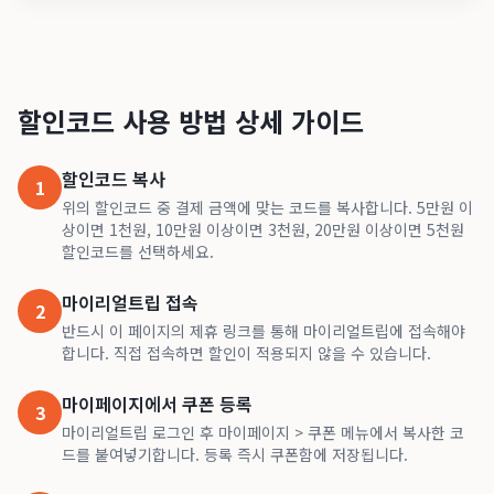
할인코드 사용 방법 상세 가이드
할인코드 복사
1
위의 할인코드 중 결제 금액에 맞는 코드를 복사합니다. 5만원 이
상이면 1천원, 10만원 이상이면 3천원, 20만원 이상이면 5천원
할인코드를 선택하세요.
마이리얼트립 접속
2
반드시 이 페이지의 제휴 링크를 통해 마이리얼트립에 접속해야
합니다. 직접 접속하면 할인이 적용되지 않을 수 있습니다.
마이페이지에서 쿠폰 등록
3
마이리얼트립 로그인 후 마이페이지 > 쿠폰 메뉴에서 복사한 코
드를 붙여넣기합니다. 등록 즉시 쿠폰함에 저장됩니다.