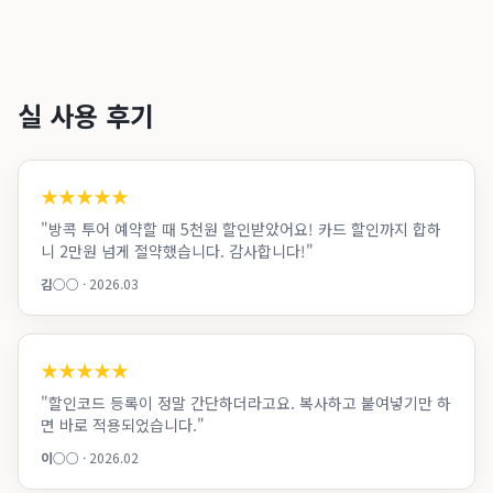
실 사용 후기
★
★
★
★
★
"
방콕 투어 예약할 때 5천원 할인받았어요! 카드 할인까지 합하
니 2만원 넘게 절약했습니다. 감사합니다!
"
김○○
·
2026.03
★
★
★
★
★
"
할인코드 등록이 정말 간단하더라고요. 복사하고 붙여넣기만 하
면 바로 적용되었습니다.
"
이○○
·
2026.02