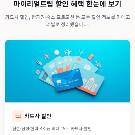
마이리얼트립 할인 혜택 한눈에 보기
카드사 할인, 항공권·숙소 프로모션 등 모든 할인 정보를 카테고
리별로 정리했습니다.
카드사 할인
신한·삼성·현대·KB 등 최대 15% 카드사 할인