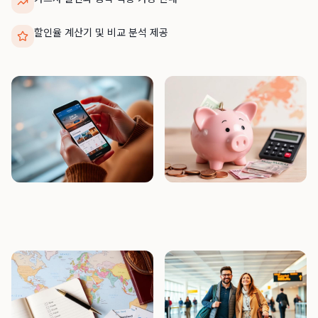
할인율 계산기 및 비교 분석 제공