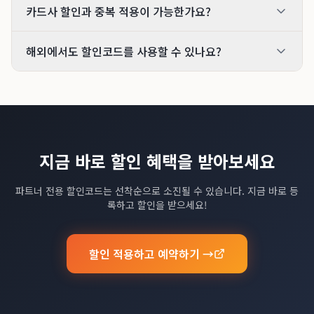
카드사 할인과 중복 적용이 가능한가요?
해외에서도 할인코드를 사용할 수 있나요?
지금 바로 할인 혜택을 받아보세요
파트너 전용 할인코드는 선착순으로 소진될 수 있습니다. 지금 바로 등
록하고 할인을 받으세요!
할인 적용하고 예약하기 →