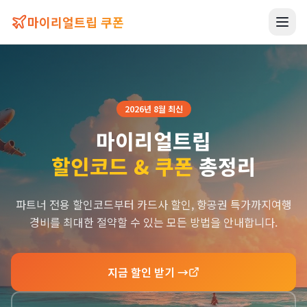
마이리얼트립 쿠폰
2026년 8월 최신
마이리얼트립
할인코드 & 쿠폰
총정리
파트너 전용 할인코드부터 카드사 할인, 항공권 특가까지
여행
경비를 최대한 절약할 수 있는 모든 방법을 안내합니다.
지금 할인 받기 →