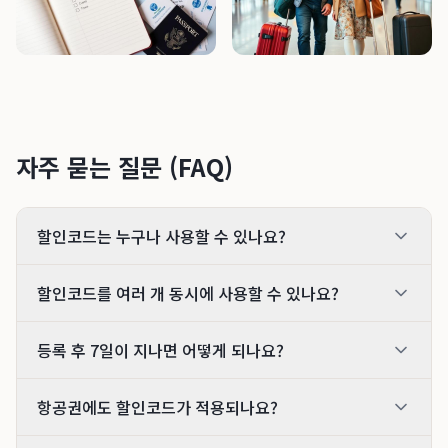
자주 묻는 질문 (FAQ)
할인코드는 누구나 사용할 수 있나요?
할인코드를 여러 개 동시에 사용할 수 있나요?
등록 후 7일이 지나면 어떻게 되나요?
항공권에도 할인코드가 적용되나요?